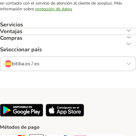
en contacto con el servicio de atención al cliente de zooplus. Más
información sobre
protección de datos
Servicios
Ventajas
Compras
Seleccionar país
bitiba.es / es
Métodos de pago