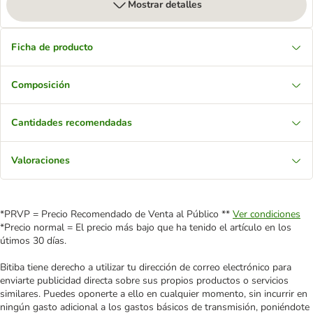
Mostrar detalles
Ficha de producto
Composición
Cantidades recomendadas
Valoraciones
*PRVP = Precio Recomendado de Venta al Público **
Ver condiciones
*Precio normal = El precio más bajo que ha tenido el artículo en los
útimos 30 días.
Bitiba tiene derecho a utilizar tu dirección de correo electrónico para
enviarte publicidad directa sobre sus propios productos o servicios
similares. Puedes oponerte a ello en cualquier momento, sin incurrir en
ningún gasto adicional a los gastos básicos de transmisión, poniéndote