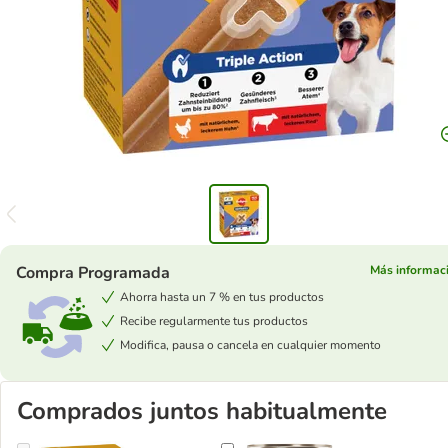
Compra Programada
Más informac
Ahorra hasta un 7 % en tus productos
Recibe regularmente tus productos
Modifica, pausa o cancela en cualquier momento
Comprados juntos habitualmente