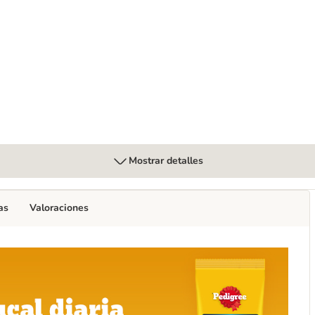
Mostrar detalles
as
Valoraciones