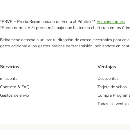
*PRVP = Precio Recomendado de Venta al Público **
Ver condiciones
*Precio normal = El precio más bajo que ha tenido el artículo en los úti
Bitiba tiene derecho a utilizar tu dirección de correo electrónico para e
gasto adicional a los gastos básicos de transmisión, poniéndote en cont
Servicios
Ventajas
mi cuenta
Descuentos
Contacto & FAQ
Tarjeta de sellos
Gastos de envío
Compra Program
Todas las ventaja