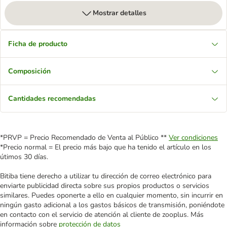
Mostrar detalles
Ficha de producto
Composición
Cantidades recomendadas
*PRVP = Precio Recomendado de Venta al Público **
Ver condiciones
*Precio normal = El precio más bajo que ha tenido el artículo en los
útimos 30 días.
Bitiba tiene derecho a utilizar tu dirección de correo electrónico para
enviarte publicidad directa sobre sus propios productos o servicios
similares. Puedes oponerte a ello en cualquier momento, sin incurrir en
ningún gasto adicional a los gastos básicos de transmisión, poniéndote
en contacto con el servicio de atención al cliente de zooplus. Más
información sobre
protección de datos