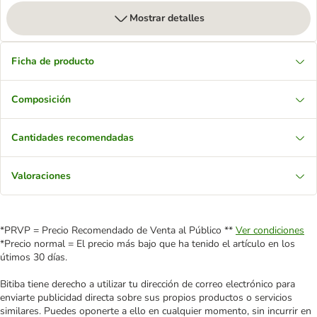
Mostrar detalles
Ficha de producto
Composición
Cantidades recomendadas
Valoraciones
*PRVP = Precio Recomendado de Venta al Público **
Ver condiciones
*Precio normal = El precio más bajo que ha tenido el artículo en los
útimos 30 días.
Bitiba tiene derecho a utilizar tu dirección de correo electrónico para
enviarte publicidad directa sobre sus propios productos o servicios
similares. Puedes oponerte a ello en cualquier momento, sin incurrir en