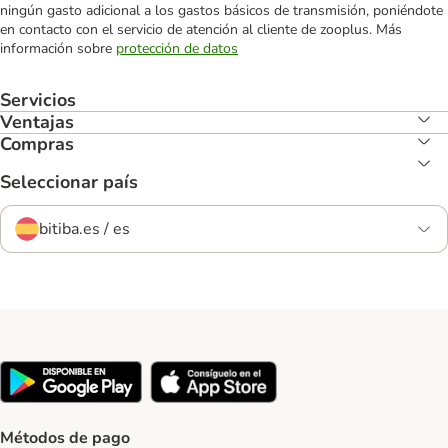
ningún gasto adicional a los gastos básicos de transmisión, poniéndote
en contacto con el servicio de atención al cliente de zooplus. Más
información sobre
protección de datos
Servicios
Ventajas
Compras
Seleccionar país
bitiba.es / es
Métodos de pago