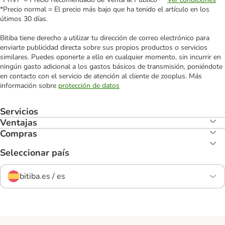
*Precio normal = El precio más bajo que ha tenido el artículo en los
útimos 30 días.
Bitiba tiene derecho a utilizar tu dirección de correo electrónico para
enviarte publicidad directa sobre sus propios productos o servicios
similares. Puedes oponerte a ello en cualquier momento, sin incurrir en
ningún gasto adicional a los gastos básicos de transmisión, poniéndote
en contacto con el servicio de atención al cliente de zooplus. Más
información sobre
protección de datos
Servicios
Ventajas
Compras
Seleccionar país
bitiba.es / es