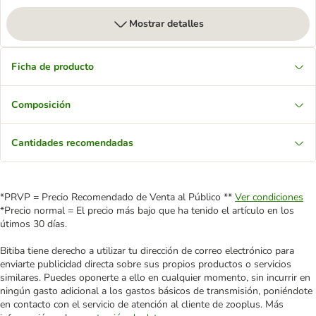
Mostrar detalles
Ficha de producto
Composición
Cantidades recomendadas
*PRVP = Precio Recomendado de Venta al Público **
Ver condiciones
*Precio normal = El precio más bajo que ha tenido el artículo en los
útimos 30 días.
Bitiba tiene derecho a utilizar tu dirección de correo electrónico para
enviarte publicidad directa sobre sus propios productos o servicios
similares. Puedes oponerte a ello en cualquier momento, sin incurrir en
ningún gasto adicional a los gastos básicos de transmisión, poniéndote
en contacto con el servicio de atención al cliente de zooplus. Más