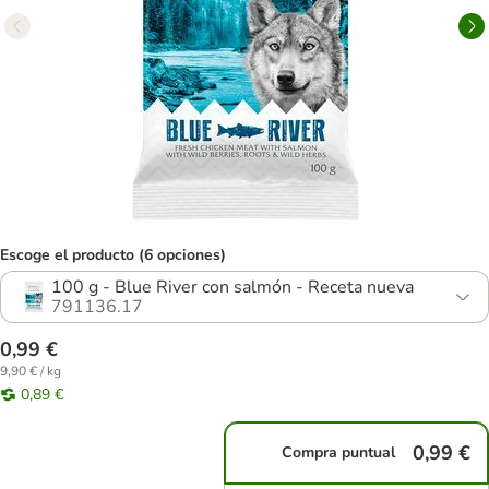
Escoge el producto (6 opciones)
100 g - Blue River con salmón - Receta nueva
791136.17
0,99 €
9,90 € / kg
0,89 €
0,99 €
Compra puntual