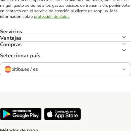
ningún gasto adicional a los gastos básicos de transmisión, poniéndote
en contacto con el servicio de atención al cliente de zooplus. Más
información sobre
protección de datos
Servicios
Ventajas
Compras
Seleccionar país
bitiba.es / es
Métodos de pago