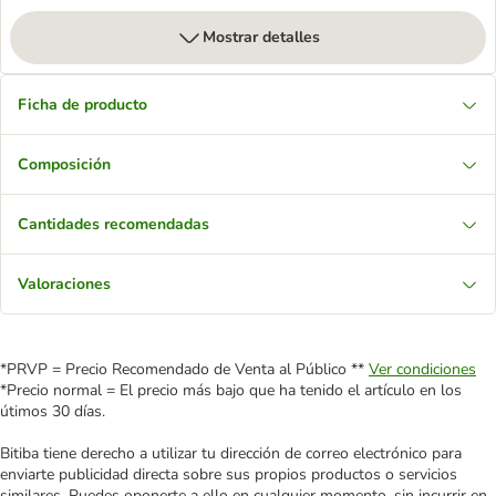
Mostrar detalles
Ficha de producto
Composición
Cantidades recomendadas
Valoraciones
*PRVP = Precio Recomendado de Venta al Público **
Ver condiciones
*Precio normal = El precio más bajo que ha tenido el artículo en los
útimos 30 días.
Bitiba tiene derecho a utilizar tu dirección de correo electrónico para
enviarte publicidad directa sobre sus propios productos o servicios
similares. Puedes oponerte a ello en cualquier momento, sin incurrir en