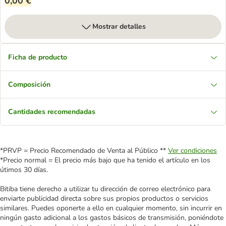
0,00 €
Mostrar detalles
Ficha de producto
Composición
Cantidades recomendadas
*PRVP = Precio Recomendado de Venta al Público **
Ver condiciones
*Precio normal = El precio más bajo que ha tenido el artículo en los
útimos 30 días.
Bitiba tiene derecho a utilizar tu dirección de correo electrónico para
enviarte publicidad directa sobre sus propios productos o servicios
similares. Puedes oponerte a ello en cualquier momento, sin incurrir en
ningún gasto adicional a los gastos básicos de transmisión, poniéndote