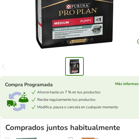
Compra Programada
Más informac
Ahorra hasta un 7 % en tus productos
Recibe regularmente tus productos
Modifica, pausa o cancela en cualquier momento
Comprados juntos habitualmente