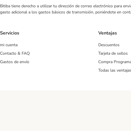
Bitiba tiene derecho a utilizar tu dirección de correo electrónico para e
gasto adicional a los gastos básicos de transmisión, poniéndote en cont
Servicios
Ventajas
mi cuenta
Descuentos
Contacto & FAQ
Tarjeta de sellos
Gastos de envío
Compra Program
Todas las ventaja