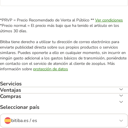
*PRVP = Precio Recomendado de Venta al Público **
Ver condiciones
*Precio normal = El precio más bajo que ha tenido el artículo en los
útimos 30 días.
Bitiba tiene derecho a utilizar tu dirección de correo electrónico para
enviarte publicidad directa sobre sus propios productos o servicios
similares. Puedes oponerte a ello en cualquier momento, sin incurrir en
ningún gasto adicional a los gastos básicos de transmisión, poniéndote
en contacto con el servicio de atención al cliente de zooplus. Más
información sobre
protección de datos
Servicios
Ventajas
Compras
Seleccionar país
bitiba.es / es