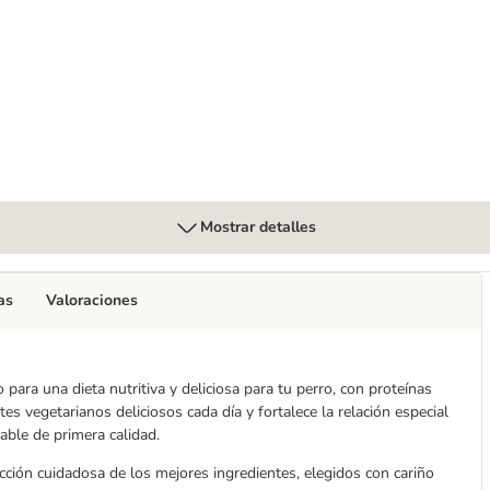
Mostrar detalles
as
Valoraciones
para una dieta nutritiva y deliciosa para tu perro, con proteínas
tes vegetarianos deliciosos cada día y fortalece la relación especial
able de primera calidad.
ción cuidadosa de los mejores ingredientes, elegidos con cariño