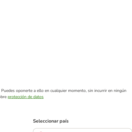
es. Puedes oponerte a ello en cualquier momento, sin incurrir en ningún
sobre
protección de datos
Seleccionar país