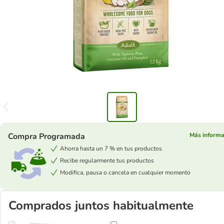
Compra Programada
Más informa
Ahorra hasta un 7 % en tus productos
Recibe regularmente tus productos
Modifica, pausa o cancela en cualquier momento
Comprados juntos habitualmente