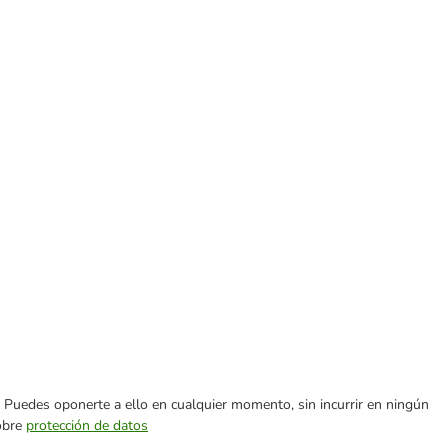
es. Puedes oponerte a ello en cualquier momento, sin incurrir en ningún
sobre
protección de datos