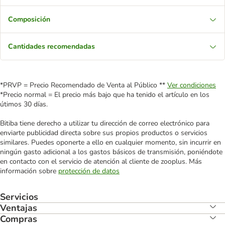
Composición
Cantidades recomendadas
*PRVP = Precio Recomendado de Venta al Público **
Ver condiciones
*Precio normal = El precio más bajo que ha tenido el artículo en los
útimos 30 días.
Bitiba tiene derecho a utilizar tu dirección de correo electrónico para
enviarte publicidad directa sobre sus propios productos o servicios
similares. Puedes oponerte a ello en cualquier momento, sin incurrir en
ningún gasto adicional a los gastos básicos de transmisión, poniéndote
en contacto con el servicio de atención al cliente de zooplus. Más
información sobre
protección de datos
Servicios
Ventajas
Compras