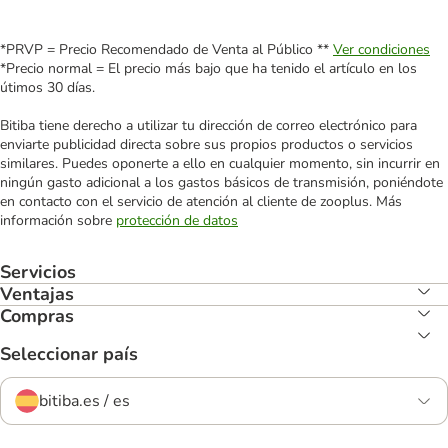
*PRVP = Precio Recomendado de Venta al Público **
Ver condiciones
*Precio normal = El precio más bajo que ha tenido el artículo en los
útimos 30 días.
Bitiba tiene derecho a utilizar tu dirección de correo electrónico para
enviarte publicidad directa sobre sus propios productos o servicios
similares. Puedes oponerte a ello en cualquier momento, sin incurrir en
ningún gasto adicional a los gastos básicos de transmisión, poniéndote
en contacto con el servicio de atención al cliente de zooplus. Más
información sobre
protección de datos
Servicios
Ventajas
Compras
Seleccionar país
bitiba.es / es