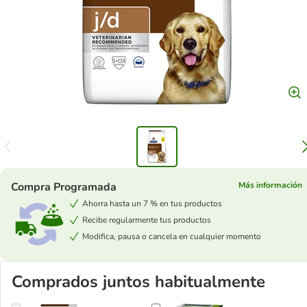
Compra Programada
Más información
Ahorra hasta un 7 % en tus productos
Recibe regularmente tus productos
Modifica, pausa o cancela en cualquier momento
Comprados juntos habitualmente