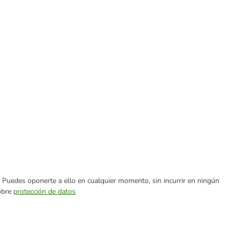
es. Puedes oponerte a ello en cualquier momento, sin incurrir en ningún
sobre
protección de datos