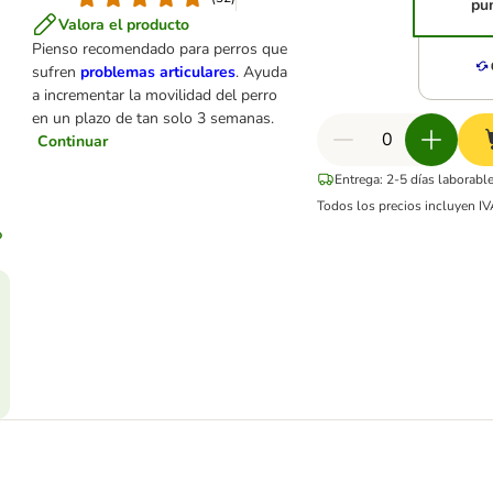
pu
Valora el producto
Pienso recomendado para perros que
sufren
problemas articulares
. Ayuda
a incrementar la movilidad del perro
en un plazo de tan solo 3 semanas.
Continuar
Entrega: 2-5 días laborabl
Todos los precios incluyen IV