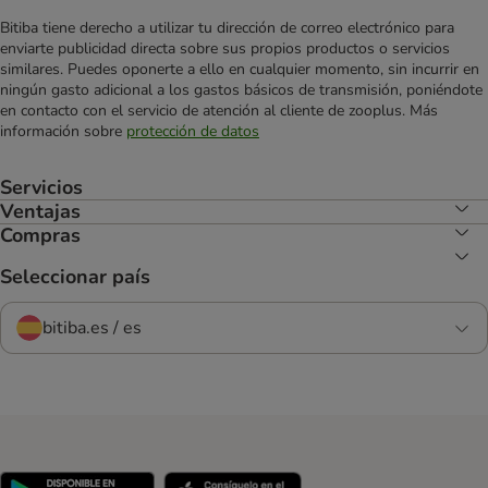
Bitiba tiene derecho a utilizar tu dirección de correo electrónico para
enviarte publicidad directa sobre sus propios productos o servicios
similares. Puedes oponerte a ello en cualquier momento, sin incurrir en
ningún gasto adicional a los gastos básicos de transmisión, poniéndote
en contacto con el servicio de atención al cliente de zooplus. Más
información sobre
protección de datos
Servicios
Ventajas
Compras
Seleccionar país
bitiba.es / es