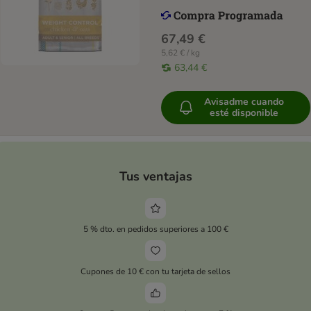
67,49 €
5,62 € / kg
63,44 €
Avisadme cuando
esté disponible
Tus ventajas
5 % dto. en pedidos superiores a 100 €
Cupones de 10 € con tu tarjeta de sellos