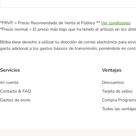
*PRVP = Precio Recomendado de Venta al Público **
Ver condiciones
*Precio normal = El precio más bajo que ha tenido el artículo en los úti
Bitiba tiene derecho a utilizar tu dirección de correo electrónico para e
gasto adicional a los gastos básicos de transmisión, poniéndote en cont
Servicios
Ventajas
mi cuenta
Descuentos
Contacto & FAQ
Tarjeta de sellos
Gastos de envío
Compra Program
Todas las ventaja