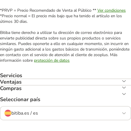
*PRVP = Precio Recomendado de Venta al Público **
Ver condiciones
*Precio normal = El precio más bajo que ha tenido el artículo en los
útimos 30 días.
Bitiba tiene derecho a utilizar tu dirección de correo electrónico para
enviarte publicidad directa sobre sus propios productos o servicios
similares. Puedes oponerte a ello en cualquier momento, sin incurrir en
ningún gasto adicional a los gastos básicos de transmisión, poniéndote
en contacto con el servicio de atención al cliente de zooplus. Más
información sobre
protección de datos
Servicios
Ventajas
Compras
Seleccionar país
bitiba.es / es