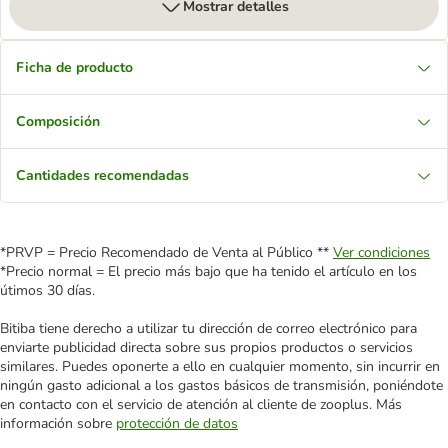
Mostrar detalles
Ficha de producto
Composición
Cantidades recomendadas
*PRVP = Precio Recomendado de Venta al Público **
Ver condiciones
*Precio normal = El precio más bajo que ha tenido el artículo en los
útimos 30 días.
Bitiba tiene derecho a utilizar tu dirección de correo electrónico para
enviarte publicidad directa sobre sus propios productos o servicios
similares. Puedes oponerte a ello en cualquier momento, sin incurrir en
ningún gasto adicional a los gastos básicos de transmisión, poniéndote
en contacto con el servicio de atención al cliente de zooplus. Más
información sobre
protección de datos