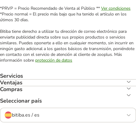
*PRVP = Precio Recomendado de Venta al Público **
Ver condiciones
*Precio normal = El precio más bajo que ha tenido el artículo en los
útimos 30 días.
Bitiba tiene derecho a utilizar tu dirección de correo electrónico para
enviarte publicidad directa sobre sus propios productos o servicios
similares. Puedes oponerte a ello en cualquier momento, sin incurrir en
ningún gasto adicional a los gastos básicos de transmisión, poniéndote
en contacto con el servicio de atención al cliente de zooplus. Más
información sobre
protección de datos
Servicios
Ventajas
Compras
Seleccionar país
bitiba.es / es