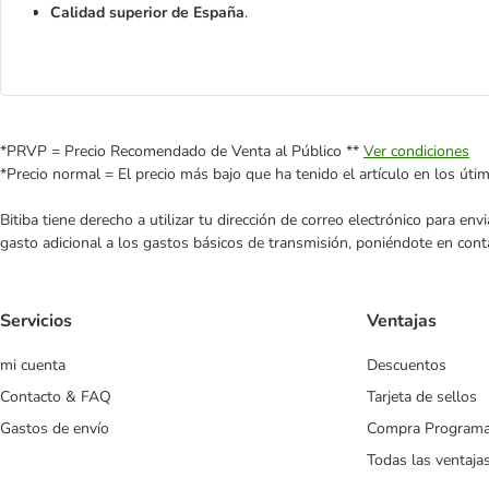
Calidad superior de España
.
*PRVP = Precio Recomendado de Venta al Público **
Ver condiciones
*Precio normal = El precio más bajo que ha tenido el artículo en los úti
Bitiba tiene derecho a utilizar tu dirección de correo electrónico para e
gasto adicional a los gastos básicos de transmisión, poniéndote en cont
Servicios
Ventajas
mi cuenta
Descuentos
Contacto & FAQ
Tarjeta de sellos
Gastos de envío
Compra Program
Todas las ventaja