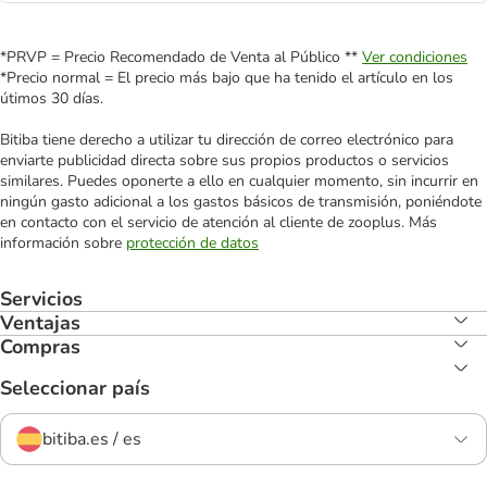
*PRVP = Precio Recomendado de Venta al Público **
Ver condiciones
*Precio normal = El precio más bajo que ha tenido el artículo en los
útimos 30 días.
Bitiba tiene derecho a utilizar tu dirección de correo electrónico para
enviarte publicidad directa sobre sus propios productos o servicios
similares. Puedes oponerte a ello en cualquier momento, sin incurrir en
ningún gasto adicional a los gastos básicos de transmisión, poniéndote
en contacto con el servicio de atención al cliente de zooplus. Más
información sobre
protección de datos
Servicios
Ventajas
Compras
Seleccionar país
bitiba.es / es