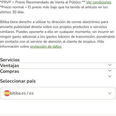
*PRVP = Precio Recomendado de Venta al Público **
Ver condiciones
*Precio normal = El precio más bajo que ha tenido el artículo en los
útimos 30 días.
Bitiba tiene derecho a utilizar tu dirección de correo electrónico para
enviarte publicidad directa sobre sus propios productos o servicios
similares. Puedes oponerte a ello en cualquier momento, sin incurrir en
ningún gasto adicional a los gastos básicos de transmisión, poniéndote
en contacto con el servicio de atención al cliente de zooplus. Más
información sobre
protección de datos
Servicios
Ventajas
Compras
Seleccionar país
bitiba.es / es