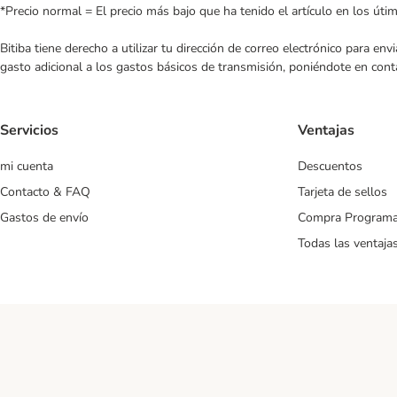
*Precio normal = El precio más bajo que ha tenido el artículo en los úti
Bitiba tiene derecho a utilizar tu dirección de correo electrónico para e
gasto adicional a los gastos básicos de transmisión, poniéndote en cont
Servicios
Ventajas
mi cuenta
Descuentos
Contacto & FAQ
Tarjeta de sellos
Gastos de envío
Compra Program
Todas las ventaja