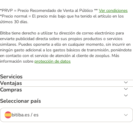
*PRVP = Precio Recomendado de Venta al Público **
Ver condiciones
*Precio normal = El precio más bajo que ha tenido el artículo en los
útimos 30 días.
Bitiba tiene derecho a utilizar tu dirección de correo electrónico para
enviarte publicidad directa sobre sus propios productos o servicios
similares. Puedes oponerte a ello en cualquier momento, sin incurrir en
ningún gasto adicional a los gastos básicos de transmisión, poniéndote
en contacto con el servicio de atención al cliente de zooplus. Más
información sobre
protección de datos
Servicios
Ventajas
Compras
Seleccionar país
bitiba.es / es