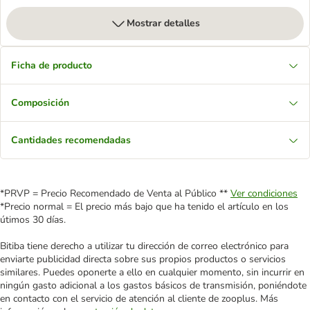
Mostrar detalles
Ficha de producto
Composición
Cantidades recomendadas
*PRVP = Precio Recomendado de Venta al Público **
Ver condiciones
*Precio normal = El precio más bajo que ha tenido el artículo en los
útimos 30 días.
Bitiba tiene derecho a utilizar tu dirección de correo electrónico para
enviarte publicidad directa sobre sus propios productos o servicios
similares. Puedes oponerte a ello en cualquier momento, sin incurrir en
ningún gasto adicional a los gastos básicos de transmisión, poniéndote
en contacto con el servicio de atención al cliente de zooplus. Más