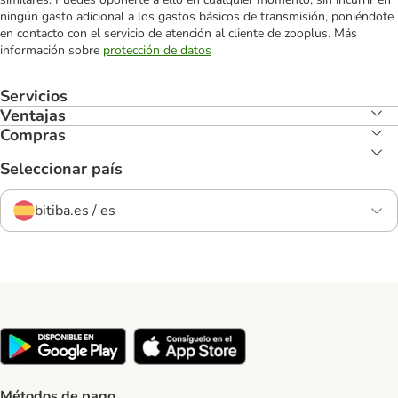
ningún gasto adicional a los gastos básicos de transmisión, poniéndote
en contacto con el servicio de atención al cliente de zooplus. Más
información sobre
protección de datos
Servicios
Ventajas
Compras
Seleccionar país
bitiba.es / es
Métodos de pago