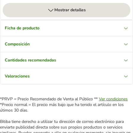
Mostrar detalles
Ficha de producto
Composición
Cantidades recomendadas
Valoraciones
*PRVP = Precio Recomendado de Venta al Público **
Ver condiciones
*Precio normal = El precio más bajo que ha tenido el artículo en los
útimos 30 días.
Bitiba tiene derecho a utilizar tu dirección de correo electrónico para
enviarte publicidad directa sobre sus propios productos o servicios
similares. Puedes oponerte a ello en cualquier momento, sin incurrir en