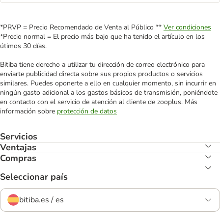
*PRVP = Precio Recomendado de Venta al Público **
Ver condiciones
*Precio normal = El precio más bajo que ha tenido el artículo en los
útimos 30 días.
Bitiba tiene derecho a utilizar tu dirección de correo electrónico para
enviarte publicidad directa sobre sus propios productos o servicios
similares. Puedes oponerte a ello en cualquier momento, sin incurrir en
ningún gasto adicional a los gastos básicos de transmisión, poniéndote
en contacto con el servicio de atención al cliente de zooplus. Más
información sobre
protección de datos
Servicios
Ventajas
Compras
Seleccionar país
bitiba.es / es