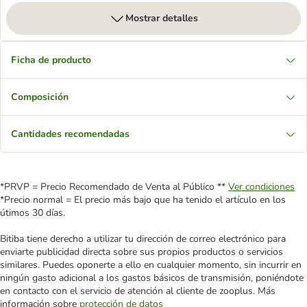
Mostrar detalles
Ficha de producto
Composición
Cantidades recomendadas
*PRVP = Precio Recomendado de Venta al Público **
Ver condiciones
*Precio normal = El precio más bajo que ha tenido el artículo en los
útimos 30 días.
Bitiba tiene derecho a utilizar tu dirección de correo electrónico para
enviarte publicidad directa sobre sus propios productos o servicios
similares. Puedes oponerte a ello en cualquier momento, sin incurrir en
ningún gasto adicional a los gastos básicos de transmisión, poniéndote
en contacto con el servicio de atención al cliente de zooplus. Más
información sobre
protección de datos