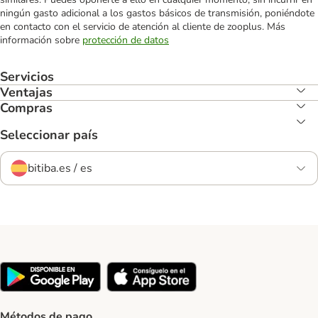
ningún gasto adicional a los gastos básicos de transmisión, poniéndote
en contacto con el servicio de atención al cliente de zooplus. Más
información sobre
protección de datos
Servicios
Ventajas
Compras
Seleccionar país
bitiba.es / es
Métodos de pago