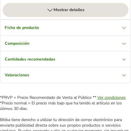
Mostrar detalles
Ficha de producto
Composición
Cantidades recomendadas
Valoraciones
*PRVP = Precio Recomendado de Venta al Público **
Ver condiciones
*Precio normal = El precio más bajo que ha tenido el artículo en los
útimos 30 días.
Bitiba tiene derecho a utilizar tu dirección de correo electrónico para
enviarte publicidad directa sobre sus propios productos o servicios
similares. Puedes oponerte a ello en cualquier momento, sin incurrir en