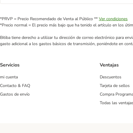
*PRVP = Precio Recomendado de Venta al Público **
Ver condiciones
*Precio normal = El precio más bajo que ha tenido el artículo en los úti
Bitiba tiene derecho a utilizar tu dirección de correo electrónico para e
gasto adicional a los gastos básicos de transmisión, poniéndote en cont
Servicios
Ventajas
mi cuenta
Descuentos
Contacto & FAQ
Tarjeta de sellos
Gastos de envío
Compra Program
Todas las ventaja