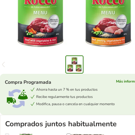
Compra Programada
Más inform
Ahorra hasta un 7 % en tus productos
Recibe regularmente tus productos
Modifica, pausa o cancela en cualquier momento
Comprados juntos habitualmente