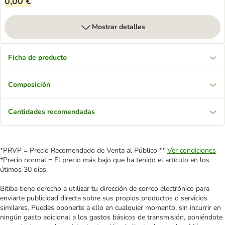
0,00 €
Mostrar detalles
Ficha de producto
Composición
Cantidades recomendadas
*PRVP = Precio Recomendado de Venta al Público **
Ver condiciones
*Precio normal = El precio más bajo que ha tenido el artículo en los
útimos 30 días.
Bitiba tiene derecho a utilizar tu dirección de correo electrónico para
enviarte publicidad directa sobre sus propios productos o servicios
similares. Puedes oponerte a ello en cualquier momento, sin incurrir en
ningún gasto adicional a los gastos básicos de transmisión, poniéndote