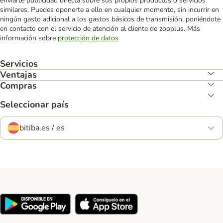
enviarte publicidad directa sobre sus propios productos o servicios
similares. Puedes oponerte a ello en cualquier momento, sin incurrir en
ningún gasto adicional a los gastos básicos de transmisión, poniéndote
en contacto con el servicio de atención al cliente de zooplus. Más
información sobre
protección de datos
Servicios
Ventajas
Compras
Seleccionar país
bitiba.es / es