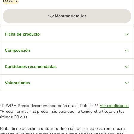
0,00 €
Mostrar detalles
Ficha de producto
Composición
Cantidades recomendadas
Valoraciones
*PRVP = Precio Recomendado de Venta al Público **
Ver condiciones
*Precio normal = El precio más bajo que ha tenido el artículo en los
útimos 30 días.
Bitiba tiene derecho a utilizar tu dirección de correo electrónico para