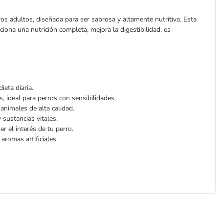
 adultos, diseñada para ser sabrosa y altamente nutritiva. Esta
iona una nutrición completa, mejora la digestibilidad, es
eta diaria.
, ideal para perros con sensibilidades.
animales de alta calidad.
 sustancias vitales.
 el interés de tu perro.
aromas artificiales.