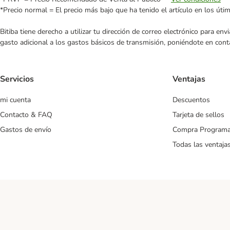
*Precio normal = El precio más bajo que ha tenido el artículo en los úti
Bitiba tiene derecho a utilizar tu dirección de correo electrónico para e
gasto adicional a los gastos básicos de transmisión, poniéndote en cont
Servicios
Ventajas
mi cuenta
Descuentos
Contacto & FAQ
Tarjeta de sellos
Gastos de envío
Compra Program
Todas las ventaja