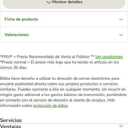
Mostrar detalles
Ficha de producto
Valoraciones
*PRVP = Precio Recomendado de Venta al Público **
Ver condiciones
*Precio normal = El precio más bajo que ha tenido el artículo en los
útimos 30 días.
Bitiba tiene derecho a utilizar tu dirección de correo electrónico para
enviarte publicidad directa sobre sus propios productos o servicios
similares. Puedes oponerte a ello en cualquier momento, sin incurrir en
ningún gasto adicional a los gastos básicos de transmisión, poniéndote
en contacto con el servicio de atención al cliente de zooplus. Más
información sobre
protección de datos
Servicios
Ventajas