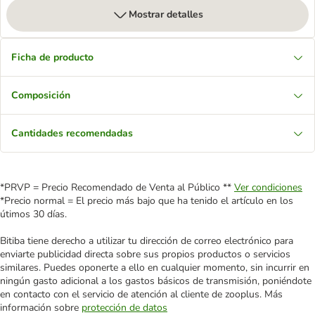
Mostrar detalles
Ficha de producto
Composición
Cantidades recomendadas
*PRVP = Precio Recomendado de Venta al Público **
Ver condiciones
*Precio normal = El precio más bajo que ha tenido el artículo en los
útimos 30 días.
Bitiba tiene derecho a utilizar tu dirección de correo electrónico para
enviarte publicidad directa sobre sus propios productos o servicios
similares. Puedes oponerte a ello en cualquier momento, sin incurrir en
ningún gasto adicional a los gastos básicos de transmisión, poniéndote
en contacto con el servicio de atención al cliente de zooplus. Más
información sobre
protección de datos