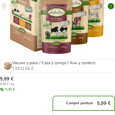
Vacuno y pavo / Caza y conejo / Ave y cordero
1393156.0
5,99 €
6,66 € / kg
5,39 €
5,99 €
Compra puntual