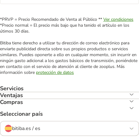
*PRVP = Precio Recomendado de Venta al Público **
Ver condiciones
*Precio normal = El precio más bajo que ha tenido el artículo en los
útimos 30 días.
Bitiba tiene derecho a utilizar tu dirección de correo electrónico para
enviarte publicidad directa sobre sus propios productos o servicios
similares. Puedes oponerte a ello en cualquier momento, sin incurrir en
ningún gasto adicional a los gastos básicos de transmisión, poniéndote
en contacto con el servicio de atención al cliente de zooplus. Más
información sobre
protección de datos
Servicios
Ventajas
Compras
Seleccionar país
bitiba.es / es