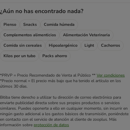
¿Aún no has encontrado nada?
Pienso
Snacks
Comida húmeda
Complementos alimenticios
Alimentación Veterinaria
Comida sin cereales
Hipoalergénico
Light
Cachorros
Kilos por un tubo
Packs ahorro
*PRVP = Precio Recomendado de Venta al Público **
Ver condiciones
*Precio normal = El precio más bajo que ha tenido el artículo en los
útimos 30 días.
Bitiba tiene derecho a utilizar tu dirección de correo electrónico para
enviarte publicidad directa sobre sus propios productos o servicios
similares. Puedes oponerte a ello en cualquier momento, sin incurrir en
ningún gasto adicional a los gastos básicos de transmisión, poniéndote
en contacto con el servicio de atención al cliente de zooplus. Más
información sobre
protección de datos