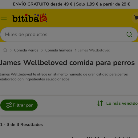
ENVÍO GRATUITO desde 49 € | Solo 1,99 € a partir de 29 €
Menú
Buscar
Comida Perros
Comida húmeda
James Wellbeloved
James Wellbeloved comida para perros
James Wellbeloved te ofrece un alimento húmedo de gran calidad para perros
elaborado con ingredientes seleccionados.
Lo más vendido
Filtrar por
1 - 3 de 3 Resultados