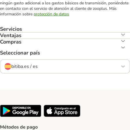
ningún gasto adicional a los gastos básicos de transmisión, poniéndote
en contacto con el servicio de atención al cliente de zooplus. Más
información sobre
protección de datos
Servicios
Ventajas
Compras
Seleccionar país
bitiba.es / es
Métodos de pago