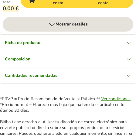
total
cesta
cesta
0,00 €
Mostrar detalles
Ficha de producto
Composición
Cantidades recomendadas
*PRVP = Precio Recomendado de Venta al Público **
Ver condiciones
*Precio normal = El precio más bajo que ha tenido el artículo en los
útimos 30 días.
Bitiba tiene derecho a utilizar tu dirección de correo electrónico para
enviarte publicidad directa sobre sus propios productos o servicios
similares. Puedes oponerte a ello en cualquier momento, sin incurrir en