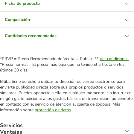
Ficha de producto
Composición
Cantidades recomendadas
*PRVP = Precio Recomendado de Venta al Público **
Ver condiciones
*Precio normal = El precio más bajo que ha tenido el artículo en los
útimos 30 días.
Bitiba tiene derecho a utilizar tu dirección de correo electrónico para
enviarte publicidad directa sobre sus propios productos o servicios
similares. Puedes oponerte a ello en cualquier momento, sin incurrir en
ningún gasto adicional a los gastos básicos de transmisión, poniéndote
en contacto con el servicio de atención al cliente de zooplus. Más
información sobre
protección de datos
Servicios
Ventajas