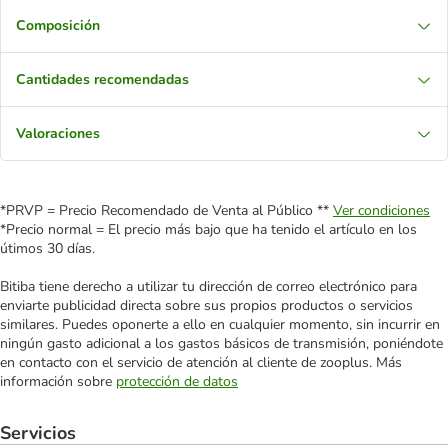
Composición
Cantidades recomendadas
Valoraciones
*PRVP = Precio Recomendado de Venta al Público **
Ver condiciones
*Precio normal = El precio más bajo que ha tenido el artículo en los
útimos 30 días.
Bitiba tiene derecho a utilizar tu dirección de correo electrónico para
enviarte publicidad directa sobre sus propios productos o servicios
similares. Puedes oponerte a ello en cualquier momento, sin incurrir en
ningún gasto adicional a los gastos básicos de transmisión, poniéndote
en contacto con el servicio de atención al cliente de zooplus. Más
información sobre
protección de datos
Servicios