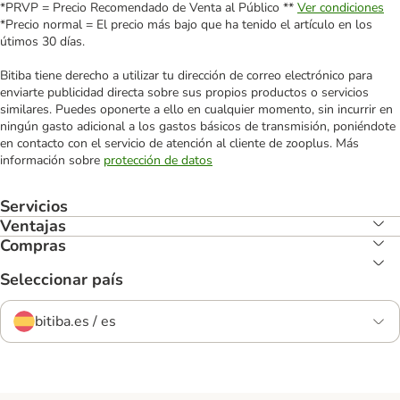
*PRVP = Precio Recomendado de Venta al Público **
Ver condiciones
*Precio normal = El precio más bajo que ha tenido el artículo en los
útimos 30 días.
Bitiba tiene derecho a utilizar tu dirección de correo electrónico para
enviarte publicidad directa sobre sus propios productos o servicios
similares. Puedes oponerte a ello en cualquier momento, sin incurrir en
ningún gasto adicional a los gastos básicos de transmisión, poniéndote
en contacto con el servicio de atención al cliente de zooplus. Más
información sobre
protección de datos
Servicios
Ventajas
Compras
Seleccionar país
bitiba.es / es