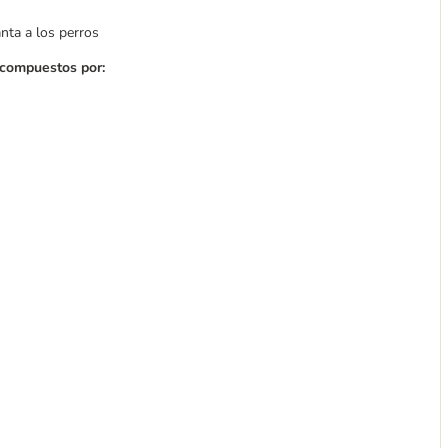
nta a los perros
 compuestos por: