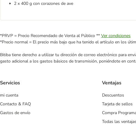
2 x 400 g con corazones de ave
*PRVP = Precio Recomendado de Venta al Público **
Ver condiciones
*Precio normal = El precio más bajo que ha tenido el artículo en los úti
Bitiba tiene derecho a utilizar tu dirección de correo electrónico para e
gasto adicional a los gastos básicos de transmisión, poniéndote en cont
Servicios
Ventajas
mi cuenta
Descuentos
Contacto & FAQ
Tarjeta de sellos
Gastos de envío
Compra Program
Todas las ventaja