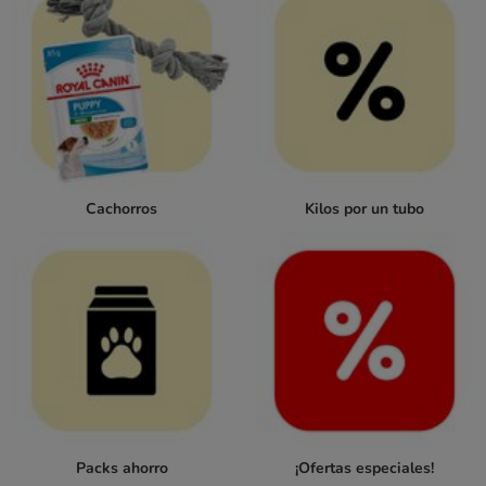
Cachorros
Kilos por un tubo
Packs ahorro
¡Ofertas especiales!