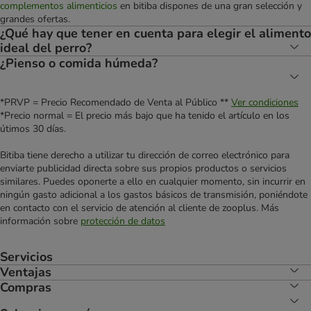
complementos alimenticios
en bitiba dispones de una gran selección y
grandes ofertas.
¿Qué hay que tener en cuenta para elegir el alimento
ideal del perro?
¿Pienso o comida húmeda?
*PRVP = Precio Recomendado de Venta al Público **
Ver condiciones
*Precio normal = El precio más bajo que ha tenido el artículo en los
útimos 30 días.
Bitiba tiene derecho a utilizar tu dirección de correo electrónico para
enviarte publicidad directa sobre sus propios productos o servicios
similares. Puedes oponerte a ello en cualquier momento, sin incurrir en
ningún gasto adicional a los gastos básicos de transmisión, poniéndote
en contacto con el servicio de atención al cliente de zooplus. Más
información sobre
protección de datos
Servicios
Ventajas
Compras