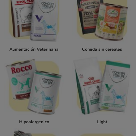
Alimentación Veterinaria
Comida sin cereales
Hipoalergénico
Light