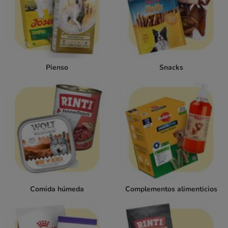
Pienso
Snacks
Comida húmeda
Complementos alimenticios