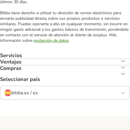
útimos 30 días.
Bitiba tiene derecho a utilizar tu dirección de correo electrónico para
enviarte publicidad directa sobre sus propios productos o servicios
similares. Puedes oponerte a ello en cualquier momento, sin incurrir en
ningún gasto adicional a los gastos básicos de transmisión, poniéndote
en contacto con el servicio de atención al cliente de zooplus. Más
información sobre
protección de datos
Servicios
Ventajas
Compras
Seleccionar país
bitiba.es / es