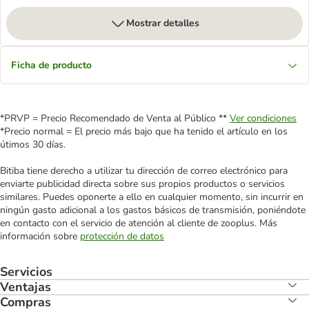
Mostrar detalles
Ficha de producto
*PRVP = Precio Recomendado de Venta al Público **
Ver condiciones
*Precio normal = El precio más bajo que ha tenido el artículo en los
útimos 30 días.
Bitiba tiene derecho a utilizar tu dirección de correo electrónico para
enviarte publicidad directa sobre sus propios productos o servicios
similares. Puedes oponerte a ello en cualquier momento, sin incurrir en
ningún gasto adicional a los gastos básicos de transmisión, poniéndote
en contacto con el servicio de atención al cliente de zooplus. Más
información sobre
protección de datos
Servicios
Ventajas
Compras