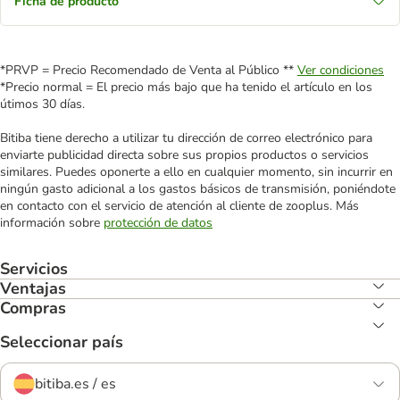
Ficha de producto
*PRVP = Precio Recomendado de Venta al Público **
Ver condiciones
*Precio normal = El precio más bajo que ha tenido el artículo en los
útimos 30 días.
Bitiba tiene derecho a utilizar tu dirección de correo electrónico para
enviarte publicidad directa sobre sus propios productos o servicios
similares. Puedes oponerte a ello en cualquier momento, sin incurrir en
ningún gasto adicional a los gastos básicos de transmisión, poniéndote
en contacto con el servicio de atención al cliente de zooplus. Más
información sobre
protección de datos
Servicios
Ventajas
Compras
Seleccionar país
bitiba.es / es