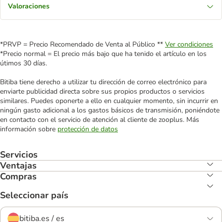
Valoraciones
*PRVP = Precio Recomendado de Venta al Público **
Ver condiciones
*Precio normal = El precio más bajo que ha tenido el artículo en los
útimos 30 días.
Bitiba tiene derecho a utilizar tu dirección de correo electrónico para
enviarte publicidad directa sobre sus propios productos o servicios
similares. Puedes oponerte a ello en cualquier momento, sin incurrir en
ningún gasto adicional a los gastos básicos de transmisión, poniéndote
en contacto con el servicio de atención al cliente de zooplus. Más
información sobre
protección de datos
Servicios
Ventajas
Compras
Seleccionar país
bitiba.es / es