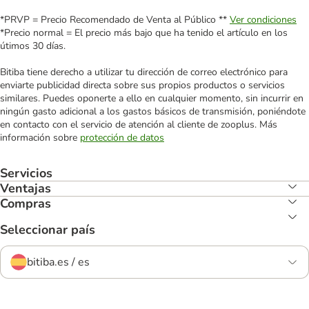
*PRVP = Precio Recomendado de Venta al Público **
Ver condiciones
*Precio normal = El precio más bajo que ha tenido el artículo en los
útimos 30 días.
Bitiba tiene derecho a utilizar tu dirección de correo electrónico para
enviarte publicidad directa sobre sus propios productos o servicios
similares. Puedes oponerte a ello en cualquier momento, sin incurrir en
ningún gasto adicional a los gastos básicos de transmisión, poniéndote
en contacto con el servicio de atención al cliente de zooplus. Más
información sobre
protección de datos
Servicios
Ventajas
Compras
Seleccionar país
bitiba.es / es