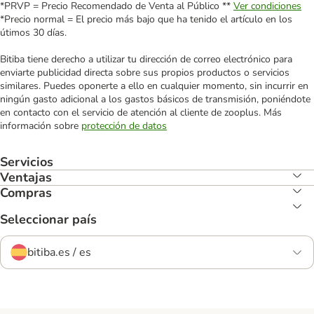
*PRVP = Precio Recomendado de Venta al Público **
Ver condiciones
*Precio normal = El precio más bajo que ha tenido el artículo en los
útimos 30 días.
Bitiba tiene derecho a utilizar tu dirección de correo electrónico para
enviarte publicidad directa sobre sus propios productos o servicios
similares. Puedes oponerte a ello en cualquier momento, sin incurrir en
ningún gasto adicional a los gastos básicos de transmisión, poniéndote
en contacto con el servicio de atención al cliente de zooplus. Más
información sobre
protección de datos
Servicios
Ventajas
Compras
Seleccionar país
bitiba.es / es